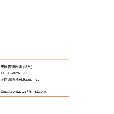
(纽约)
美国咨询热线
+1 516-829-5200
美国纽约时间:9a.m. - 6p.m.
contactus@jinlist.com
Email: