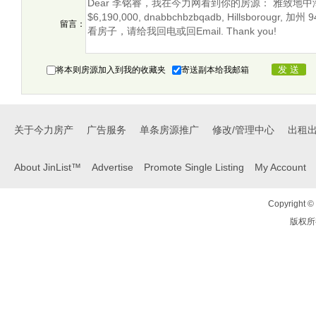
留言：
将本则房源加入到我的收藏夹
寄送副本给我邮箱
关于今力房产
广告服务
单条房源推广
修改/管理中心
出租
About JinList™
Advertise
Promote Single Listing
My Account
Copyright © 
版权所