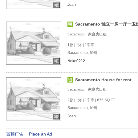
Joan
0图
Sacramento 独立一房一厅一卫
Sacramento一家庭房出租
1卧 | 1浴 | 1车库
Sacramento, 加州
0图
Neko0212
Sacramento House for rent
Sacramento一家庭房出租
2卧 | 1浴 | 1车库 | 875 SQ.FT.
Sacramento, 加州
Joan
0图
置顶广告
Place an Ad