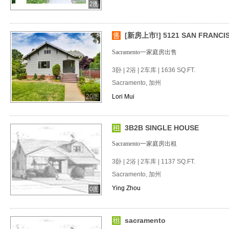
2图
[新房上市!] 5121 SAN FRANCIS
Sacramento一家庭房出售
3卧 | 2浴 | 2车库 | 1636 SQ.FT.
Sacramento, 加州
20图
Lori Mui
3B2B SINGLE HOUSE
Sacramento一家庭房出租
3卧 | 2浴 | 2车库 | 1137 SQ.FT.
Sacramento, 加州
Ying Zhou
0图
sacramento