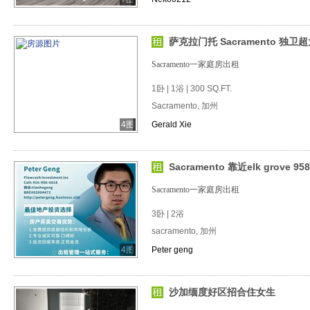
萨克拉门托 Sacramento 独
Sacramento一家庭房出租
1卧 | 1浴 | 300 SQ.FT.
Sacramento, 加州
4图
Gerald Xie
Sacramento 靠近elk grove 
Sacramento一家庭房出租
3卧 | 2浴
sacramento, 加州
4图
Peter geng
沙加缅度好区招合住女生