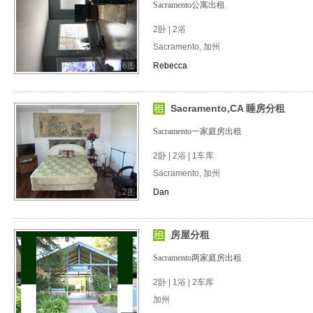
Sacramento公寓出租
2卧 | 2浴
Sacramento, 加州
6图
Rebecca
Sacramento,CA 睡房分租
Sacramento一家庭房出租
2卧 | 2浴 | 1车库
Sacramento, 加州
2图
Dan
房屋分租
Sacramento两家庭房出租
2卧 | 1浴 | 2车库
加州