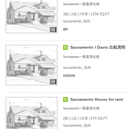
Sacramento一家庭房出租
3卧 | 2浴 | 2车库 | 1258 SQ.FT.
sacramento, 加州
qin
0图
Sacramento / Davis 出租房间
Sacramento一家庭房出租
sacramento,, 加州
szzysxx
0图
Sacramento House for rent
Sacramento一家庭房出租
2卧 | 1浴 | 1车库 | 875 SQ.FT.
Sacramento, 加州