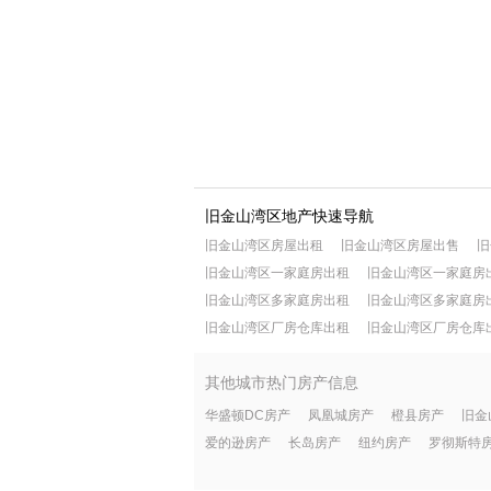
旧金山湾区地产快速导航
旧金山湾区房屋出租
旧金山湾区房屋出售
旧
旧金山湾区一家庭房出租
旧金山湾区一家庭房
旧金山湾区多家庭房出租
旧金山湾区多家庭房
旧金山湾区厂房仓库出租
旧金山湾区厂房仓库
其他城市热门房产信息
华盛顿DC房产
凤凰城房产
橙县房产
旧金
爱的逊房产
长岛房产
纽约房产
罗彻斯特