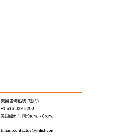
(纽约)
美国咨询热线
+1 516-829-5200
美国纽约时间:9a.m. - 6p.m.
contactus@jinlist.com
Email: