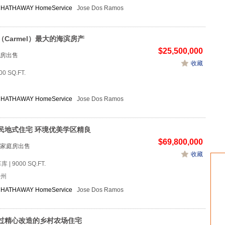
HATHAWAY HomeService
Jose Dos Ramos
（Carmel）最大的海滨房产
$25,500,000
房出售
收藏
00 SQ.FT.
HATHAWAY HomeService
Jose Dos Ramos
民地式住宅 环境优美学区精良
$69,800,000
家庭房出售
收藏
车库 | 9000 SQ.FT.
加州
HATHAWAY HomeService
Jose Dos Ramos
过精心改造的乡村农场住宅