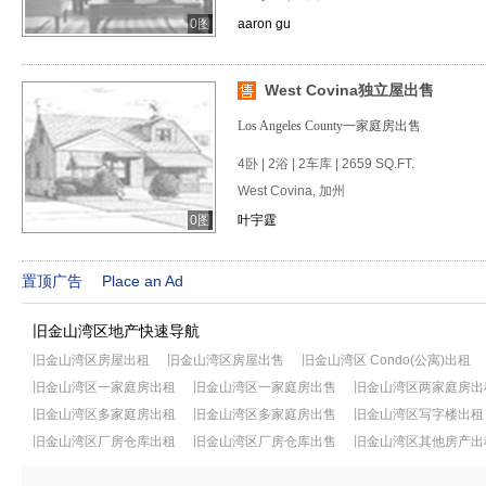
0图
aaron gu
West Covina独立屋出售
Los Angeles County一家庭房出售
4卧 | 2浴 | 2车库 | 2659 SQ.FT.
West Covina, 加州
0图
叶宇霆
置顶广告
Place an Ad
旧金山湾区地产快速导航
旧金山湾区房屋出租
旧金山湾区房屋出售
旧金山湾区 Condo(公寓)出租
旧金山湾区一家庭房出租
旧金山湾区一家庭房出售
旧金山湾区两家庭房出
旧金山湾区多家庭房出租
旧金山湾区多家庭房出售
旧金山湾区写字楼出租
旧金山湾区厂房仓库出租
旧金山湾区厂房仓库出售
旧金山湾区其他房产出