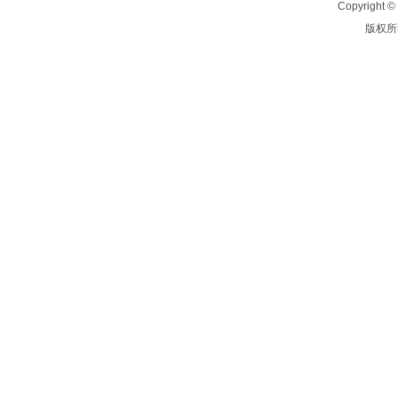
Copyright © 
版权所