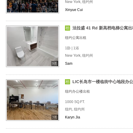
New York, 纽约州
6图
Xinyue Cui
法拉盛 41 Rd 新高档电梯公寓出
纽约公寓出租
1卧 | 1浴
New York, 纽约州
9图
Sam
LIC长岛市一楼临街中心地段办
纽约办公楼出租
1000 SQ.FT.
纽约, 纽约州
3图
Karyn Jia