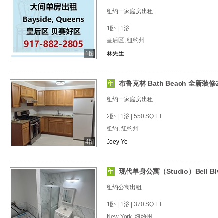
纽约一家庭房出租
1卧 | 1浴
皇后区, 纽约州
1图
林先生
布鲁克林 Bath Beach 全新装修2
纽约一家庭房出租
2卧 | 1浴 | 550 SQ.FT.
纽约, 纽约州
4图
Joey Ye
现代单身公寓（Studio）Bell Bl
纽约公寓出租
1卧 | 1浴 | 370 SQ.FT.
New York, 纽约州