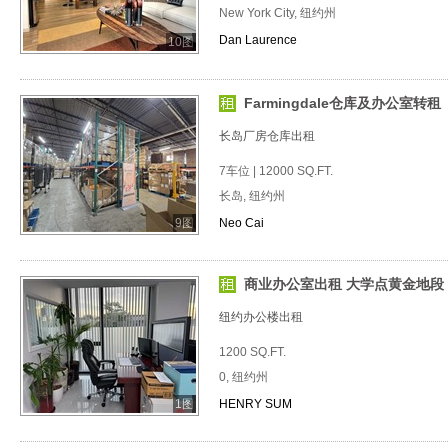
New York City, 纽约州
Dan Laurence
10图
Farmingdale仓库及办公室转租
长岛厂房仓库出租
7车位 | 12000 SQ.FT.
长岛, 纽约州
9图
Neo Cai
商业办公室出租 大学点黄金地段
纽约办公楼出租
1200 SQ.FT.
0, 纽约州
1图
HENRY SUM