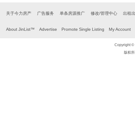
关于今力房产
广告服务
单条房源推广
修改/管理中心
出租
About JinList™
Advertise
Promote Single Listing
My Account
Copyright © 
版权所