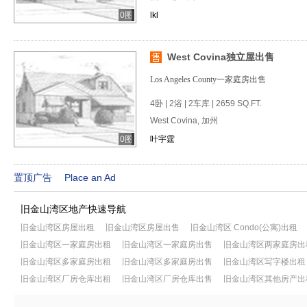
0图
lkl
West Covina独立屋出售
Los Angeles County一家庭房出售
4卧 | 2浴 | 2车库 | 2659 SQ.FT.
West Covina, 加州
0图
叶宇霆
置顶广告
Place an Ad
旧金山湾区地产快速导航
旧金山湾区房屋出租
旧金山湾区房屋出售
旧金山湾区 Condo(公寓)出租
旧金山湾区一家庭房出租
旧金山湾区一家庭房出售
旧金山湾区两家庭房出
旧金山湾区多家庭房出租
旧金山湾区多家庭房出售
旧金山湾区写字楼出租
旧金山湾区厂房仓库出租
旧金山湾区厂房仓库出售
旧金山湾区其他房产出