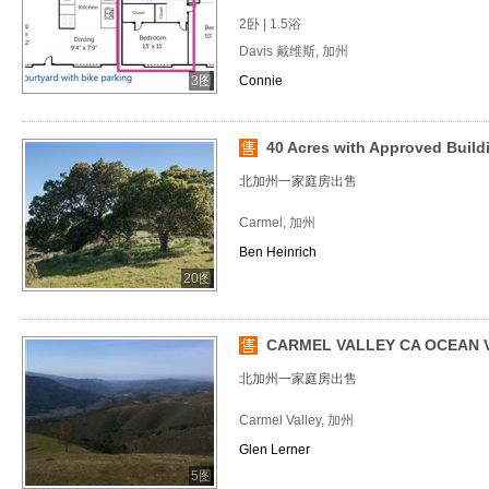
2卧 | 1.5浴
Davis 戴维斯, 加州
3图
Connie
40 Acres with Approved Build
北加州一家庭房出售
Carmel, 加州
Ben Heinrich
20图
CARMEL VALLEY CA OCEAN 
北加州一家庭房出售
Carmel Valley, 加州
Glen Lerner
5图