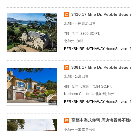
3410 17 Mile Dr, Pebble Beac
北加州一家庭房出售
7卧 | 7浴 | 8300 SQ.FT.
北加州, 加州
BERKSHIRE HATHAWAY HomeService
15图
3361 17 Mile Dr, Pebble Beach
北加州公寓出售
4卧 | 5浴 | 5车库 | 7184 SQ.FT.
Northern California 北加州, 加州
BERKSHIRE HATHAWAY HomeService
19图
高档中海式住宅 周边海景美不胜
北加州一家庭房出售