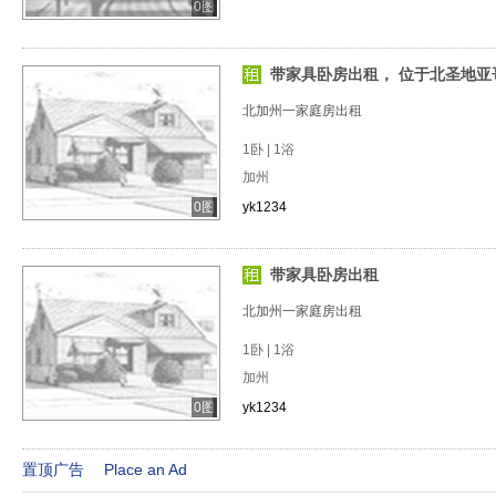
0图
带家具卧房出租， 位于北圣地亚
北加州一家庭房出租
1卧 | 1浴
加州
0图
yk1234
带家具卧房出租
北加州一家庭房出租
1卧 | 1浴
加州
0图
yk1234
置顶广告
Place an Ad