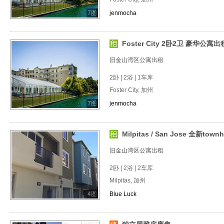
7图
jenmocha
Foster City 2卧2卫 豪华公寓出租
旧金山湾区公寓出租
2卧 | 2浴 | 1车库
Foster City, 加州
7图
jenmocha
Milpitas / San Jose 全新townh
旧金山湾区公寓出租
2卧 | 2浴 | 2车库
Milpitas, 加州
4图
Blue Luck