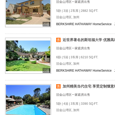
旧金山湾区一家庭房出售
5卧 | 3浴 | 2车库 | 2882 SQ.FT.
旧金山湾区, 加州
20图
BERKSHIRE HATHAWAY HomeService
近世界著名的斯坦福大学 优雅高
旧金山湾区一家庭房出售
6卧 | 5浴 | 3车库 | 6210 SQ.FT.
旧金山湾区, 加州
20图
BERKSHIRE HATHAWAY HomeService
加州精美当代住宅 享受定制惬意
旧金山湾区一家庭房出售
5卧 | 4浴 | 3车库 | 3390 SQ.FT.
旧金山湾区, 加州