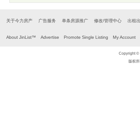
关于今力房产
广告服务
单条房源推广
修改/管理中心
出租
About JinList™
Advertise
Promote Single Listing
My Account
Copyright © 
版权所