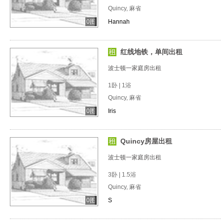
Quincy, 麻省
0图
Hannah
红线地铁，单间出租
波士顿一家庭房出租
1卧 | 1浴
Quincy, 麻省
0图
Iris
Quincy房屋出租
波士顿一家庭房出租
3卧 | 1.5浴
Quincy, 麻省
0图
S