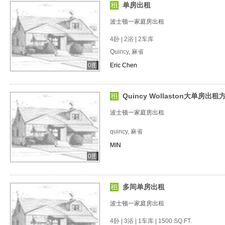
单房出租
波士顿一家庭房出租
4卧 | 2浴 | 2车库
Quincy, 麻省
0图
Eric Chen
Quincy Wollaston大单房出
波士顿一家庭房出租
quincy, 麻省
MIN
0图
多间单房出租
波士顿一家庭房出租
4卧 | 3浴 | 1车库 | 1500 SQ.FT.