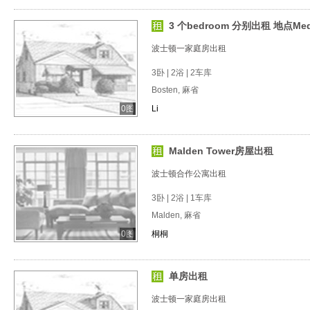
3 个bedroom 分别出租 地点Medf
波士顿一家庭房出租
3卧 | 2浴 | 2车库
Bosten, 麻省
0图
Li
Malden Tower房屋出租
波士顿合作公寓出租
3卧 | 2浴 | 1车库
Malden, 麻省
0图
桐桐
单房出租
波士顿一家庭房出租