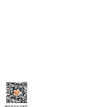
微信关注今力房产