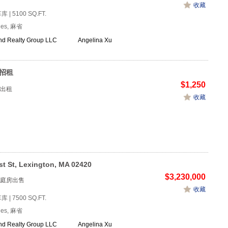
收藏
车库 | 5100 SQ.FT.
ties, 麻省
nd Realty Group LLC
Angelina Xu
e 招租
$1,250
出租
收藏
st St, Lexington, MA 02420
$3,230,000
庭房出售
收藏
车库 | 7500 SQ.FT.
ties, 麻省
nd Realty Group LLC
Angelina Xu