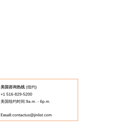
(纽约)
美国咨询热线
+1 516-829-5200
美国纽约时间:9a.m. - 6p.m.
contactus@jinlist.com
Email: