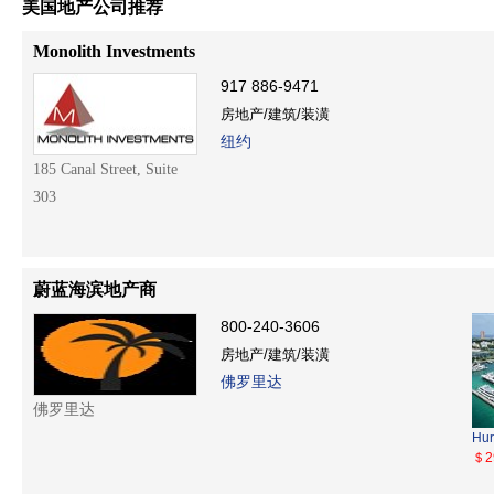
美国地产公司推荐
Monolith Investments
917 886-9471
房地产/建筑/装潢
纽约
185 Canal Street, Suite
303
蔚蓝海滨地产商
800-240-3606
房地产/建筑/装潢
佛罗里达
佛罗里达
Hur
＄2