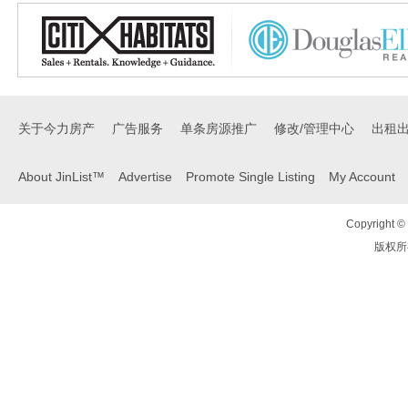
关于今力房产
广告服务
单条房源推广
修改/管理中心
出租
About JinList™
Advertise
Promote Single Listing
My Account
Copyright © 
版权所