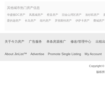
其他城市热门房产信息
华盛顿DC房产
凤凰城房产
橙县房产
旧金山湾区房产
洛杉矶房产
爱的逊房产
长岛房产
纽约房产
罗彻斯特房产
伊萨卡房产
费城房产
关于今力房产
广告服务
单条房源推广
修改/管理中心
出租
About JinList™
Advertise
Promote Single Listing
My Account
Copyright © 
版权所