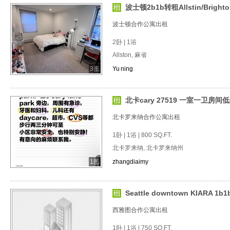
波士顿2b1b转租Allstin/Bright
波士顿合作公寓出租
2卧 | 1浴
Allston, 麻省
3图
Yu ning
北卡cary 27519 一室一卫房间
北卡罗来纳合作公寓出租
1卧 | 1浴 | 800 SQ.FT.
北卡罗来纳, 北卡罗来纳州
1图
zhangdiaimy
Seattle downtown KIARA 1
西雅图合作公寓出租
1卧 | 1浴 | 750 SQ.FT.