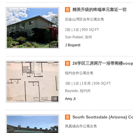
精美升级的终端单元靠近一切
旧金山湾区合作公寓出售
2卧 | 1浴 | 950 SQ.FT.
San Rafael, 加州
14图
J Bogardi
26学区三房两厅一浴带阁楼coop
纽约合作公寓出售
3卧 | 1浴 | 1车库 | 936 SQ.FT.
Bayside, 纽约州
1图
Amy Ji
South Scottsdale (Arizona) Co
凤凰城合作公寓出售