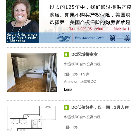
DC区域拼室友
华盛顿DC合作公寓出租
2卧 | 1浴 | 1车库
Arlington, 华盛顿DC
1图
Luna
DC低价好房，仅一间，1月入住
华盛顿DC合作公寓出租
1卧 | 1浴