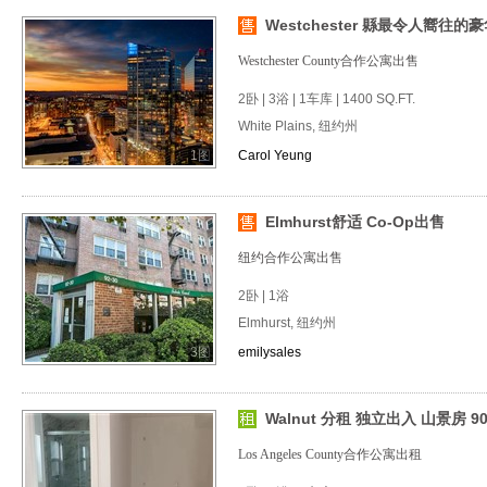
Westchester 縣最令人嚮往的
Westchester County合作公寓出售
2卧 | 3浴 | 1车库 | 1400 SQ.FT.
White Plains, 纽约州
1图
Carol Yeung
Elmhurst舒适 Co-Op出售
纽约合作公寓出售
2卧 | 1浴
Elmhurst, 纽约州
3图
emilysales
Walnut 分租 独立出入 山景房 90
Los Angeles County合作公寓出租