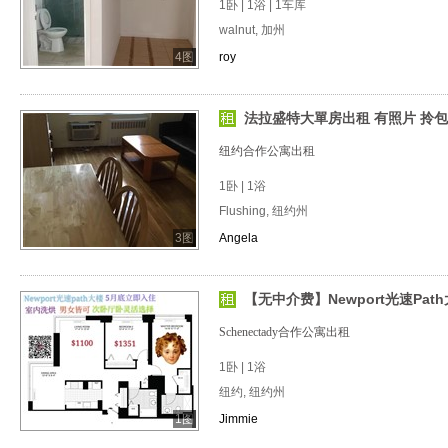
1卧 | 1浴 | 1车库
walnut, 加州
4图
roy
法拉盛特大單房出租 有照片 拎
纽约合作公寓出租
1卧 | 1浴
Flushing, 纽约州
3图
Angela
【无中介费】Newport光速Path
Schenectady合作公寓出租
1卧 | 1浴
纽约, 纽约州
1图
Jimmie