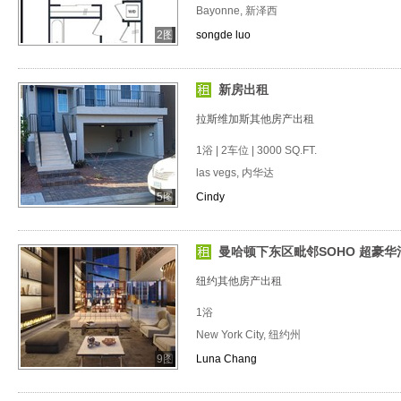
Bayonne, 新泽西
2图
songde luo
新房出租
拉斯维加斯其他房产出租
1浴 | 2车位 | 3000 SQ.FT.
las vegs, 内华达
5图
Cindy
曼哈顿下东区毗邻SOHO 超豪
纽约其他房产出租
1浴
New York City, 纽约州
9图
Luna Chang