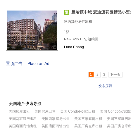
曼哈顿中城 麦迪逊花园精品小资
纽约其他房产出租
1浴
New York City, 纽约州
13图
Luna Chang
置顶广告
Place an Ad
1
2
3
下一页
发布房源
美国地产快速导航
美国房屋出租
美国房屋出售
美国 Condo(公寓)出租
美国 Condo(公寓)
美国两家庭房出租
美国两家庭房出售
美国三家庭房出租
美国三家庭房
美国店面商铺出租
美国店面商铺出售
美国厂房仓库出租
美国厂房仓库