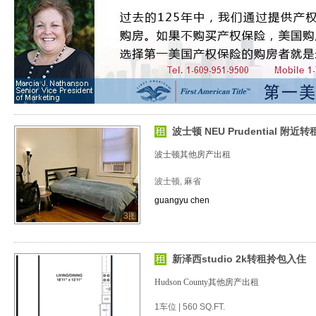
波士顿 NEU Prudential 附近转
波士顿其他房产出租
波士顿, 麻省
guangyu chen
3图
新泽西studio 2k转租拎包入住
Hudson County其他房产出租
1车位 | 560 SQ.FT.