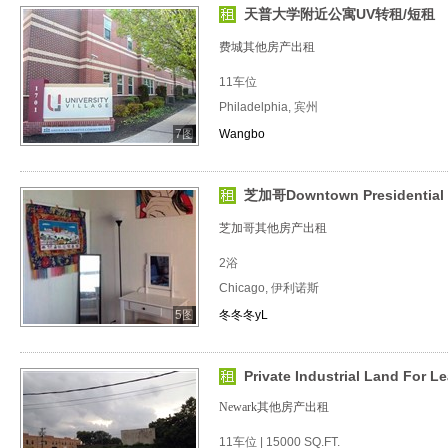
天普大学附近公寓UV转租/短租
费城其他房产出租
11车位
Philadelphia, 宾州
7图
Wangbo
芝加哥Downtown Presidential
芝加哥其他房产出租
2浴
Chicago, 伊利诺斯
5图
冬冬冬yL
Private Industrial Land For L
Newark其他房产出租
11车位 | 15000 SQ.FT.