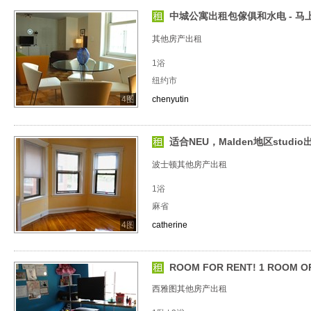
中城公寓出租包傢俱和水电 - 马
其他房产出租
1浴
纽约市
4图
chenyutin
适合NEU，Malden地区studio
波士顿其他房产出租
1浴
麻省
4图
catherine
ROOM FOR RENT! 1 ROOM O
西雅图其他房产出租