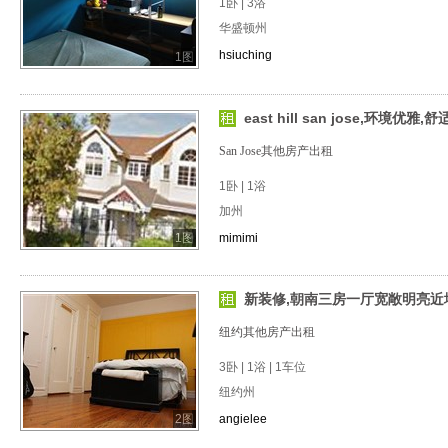
1卧 | 3浴
华盛顿州
hsiuching
1图
east hill san jose,环境优雅
San Jose其他房产出租
1卧 | 1浴
加州
1图
mimimi
新装修,朝南三房一厅宽敞明亮近
纽约其他房产出租
3卧 | 1浴 | 1车位
纽约州
2图
angielee