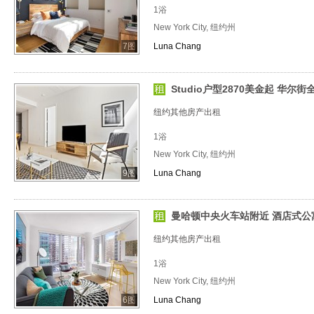
1浴
New York City, 纽约州
7图
Luna Chang
Studio户型2870美金起 华尔
纽约其他房产出租
1浴
New York City, 纽约州
9图
Luna Chang
曼哈顿中央火车站附近 酒店式公
纽约其他房产出租
1浴
New York City, 纽约州
6图
Luna Chang