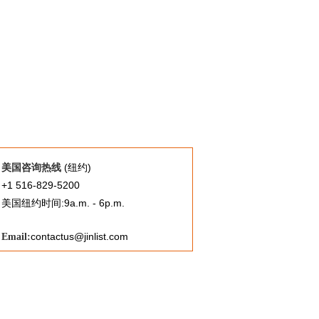
(纽约)
美国咨询热线
+1 516-829-5200
美国纽约时间:9a.m. - 6p.m.
contactus@jinlist.com
Email: