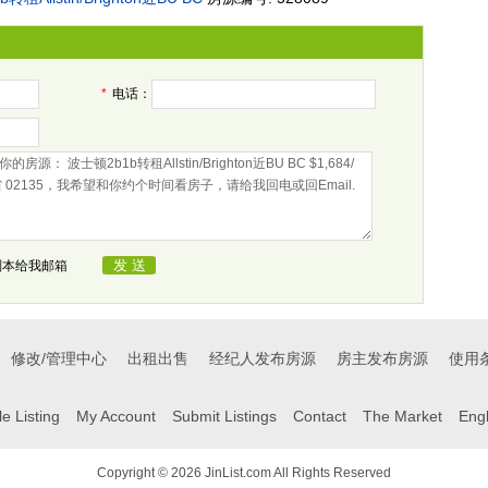
*
电话：
副本给我邮箱
修改/管理中心
出租出售
经纪人发布房源
房主发布房源
使用
e Listing
My Account
Submit Listings
Contact
The Market
Eng
Copyright © 2026 JinList.com All Rights Reserved