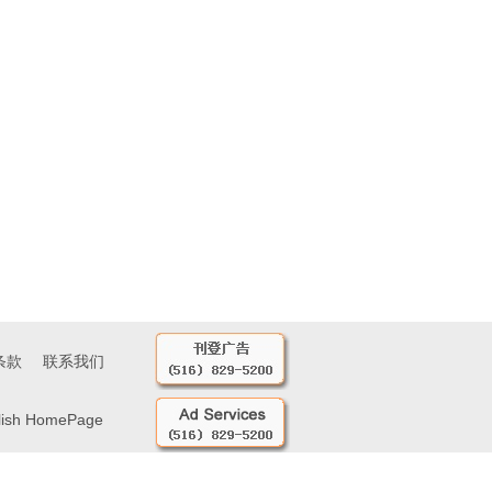
条款
联系我们
lish HomePage