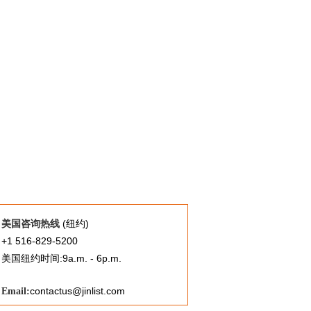
(纽约)
美国咨询热线
+1 516-829-5200
美国纽约时间:9a.m. - 6p.m.
contactus@jinlist.com
Email: