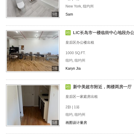
New York, 纽约州
9图
Sam
LIC长岛市一楼临街中心地段办
皇后区办公楼出租
1000 SQ.FT.
纽约, 纽约州
3图
Karyn Jia
新中美超市附近，阁楼两房一厅（带
皇后区一家庭房出租
2卧 | 1浴
纽约, 纽约州
5图
画图设计量房