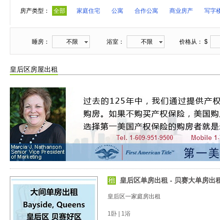
房产类型：
全部
家庭住宅
公寓
合作公寓
商业房产
写字
睡房：
不限
浴室：
不限
价格从： $
皇后区房屋出租
皇后区单房出租 - 贝赛大单房出租
皇后区一家庭房出租
1卧 | 1浴