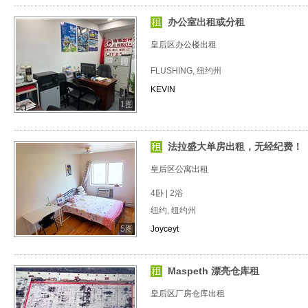
办公室出租或分租
皇后区办公楼出租
FLUSHING, 纽约州
KEVIN
1图
法拉盛大单房出租，无经纪费！
皇后区公寓出租
4卧 | 2浴
纽约, 纽约州
5图
Joyceyt
Maspeth 漂亮仓库租
皇后区厂房仓库出租