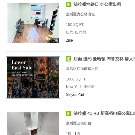
法拉盛地铁口 办公室出租
皇后区办公楼出租
150 SQ.FT.
纽约, 纽约州
1图
Zise
店面 纽约 曼哈顿 布鲁克林 唐人
皇后区店面商铺出租
1000 SQ.FT.
New York, 纽约州
6图
Xinyue Cui
法拉盛 41 Rd 新高档电梯公寓出
皇后区公寓出租
1卧 | 1浴