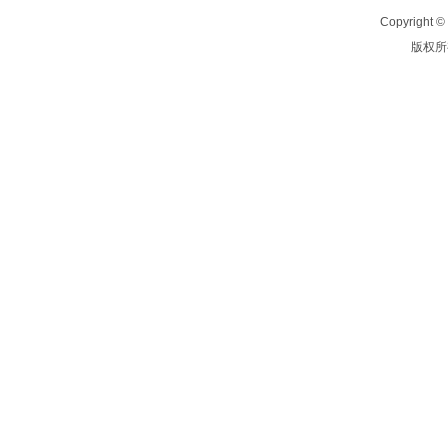
Copyright © 
版权所