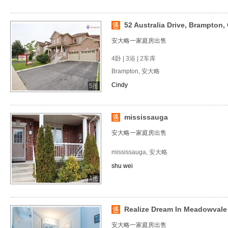
52 Australia Drive, Brampton,
安大略一家庭房出售
4卧 | 3浴 | 2车库
Brampton, 安大略
Cindy
5图
mississauga
安大略一家庭房出售
mississauga, 安大略
shu wei
1图
Realize Dream In Meadowvale V
安大略一家庭房出售