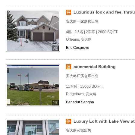
Luxurious look and feel thro
安大略一家庭房出售
4卧 | 2.5浴 | 2车库 | 2800 SQ.FT.
Orleans, 安大略
Eric Cosgrove
9图
commercial Building
安大略厂房仓库出售
11车位 | 15000 SQ.FT.
Ridgetown, 安大略
Bahadur Sangha
2图
Luxury Loft with Lake View at 
安大略公寓出售