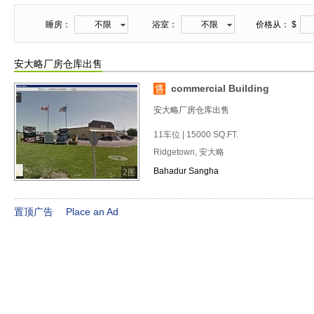
睡房：
不限
浴室：
不限
价格从： $
安大略厂房仓库出售
commercial Building
安大略厂房仓库出售
11车位 | 15000 SQ.FT.
Ridgetown, 安大略
Bahadur Sangha
2图
置顶广告
Place an Ad