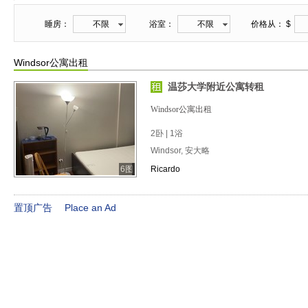
睡房：
不限
浴室：
不限
价格从： $
Windsor公寓出租
温莎大学附近公寓转租
Windsor公寓出租
2卧 | 1浴
Windsor, 安大略
6图
Ricardo
置顶广告
Place an Ad