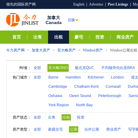
领先的国际房产网
English
|
Advertise
|
Post Listings
|
My
加拿大
切换
Canada
首页
出售
出租
豪宅
投资
商业房产
今力房产网
>
加拿大房产
>
安大略房产
>
Windsor房产
>
Windsor公寓出租
州/省：
全部
安大略ONO
魁北克QUC
不列颠哥伦比亚BRA
纽芬兰岛NED
新斯科舍NS
新不伦瑞克NB
热门城市：
全部
Barrie
Hamilton
Kitchener
London
渥
Cambridge
Chatham-Kent
Cornwall
Durh
Oshawa
Owen Sound
Peterborough
Sarni
York Region
North Bay
房产状态：
全部
出售
出租
投资
房产类型：
全部
家庭住宅
公寓
合作公寓
商业房产
写字