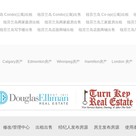
 Condo(公寓)出租
纽芬兰岛 Condo(公寓)出售
纽芬兰岛 Co-op(公寓)出租
纽芬兰岛两家庭房出租
纽芬兰岛两家庭房出售
纽芬兰岛三家庭房出租
纽芬
纽芬兰岛写字楼出售
纽芬兰岛店面商铺出租
纽芬兰岛店面商铺出售
纽芬兰岛
Calgary房产
Edmonton房产
Winnipeg房产
Hamilton房产
London 房产
修改/管理中心
出租出售
经纪人发布房源
房主发布房源
使用