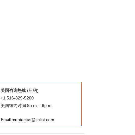
(纽约)
美国咨询热线
+1 516-829-5200
美国纽约时间:9a.m. - 6p.m.
contactus@jinlist.com
Email: