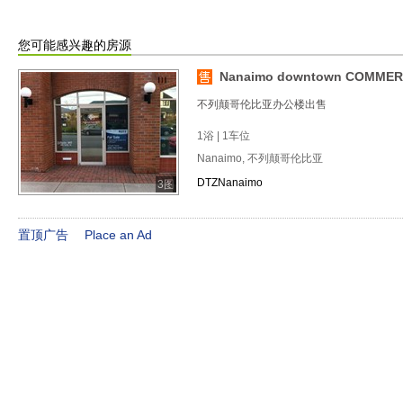
您可能感兴趣的房源
Nanaimo downtown COMMERCI
不列颠哥伦比亚办公楼出售
1浴 | 1车位
Nanaimo, 不列颠哥伦比亚
DTZNanaimo
3图
置顶广告
Place an Ad