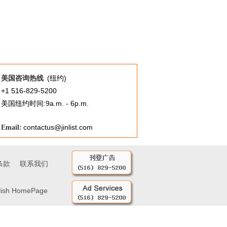
(纽约)
美国咨询热线
+1 516-829-5200
美国纽约时间:9a.m. - 6p.m.
contactus@jinlist.com
Email:
条款
联系我们
lish HomePage