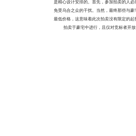
是精心设计安排的。首先，参加拍卖的人必须
免受乌合之众的干扰。当然，最终那些与豪
最低价格，这意味着此次拍卖没有限定的起
拍卖于豪宅中进行，且仅对竞标者开放