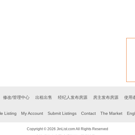
修改/管理中心
出租出售
经纪人发布房源
房主发布房源
使用
e Listing
My Account
Submit Listings
Contact
The Market
Eng
Copyright © 2026 JinList.com All Rights Reserved