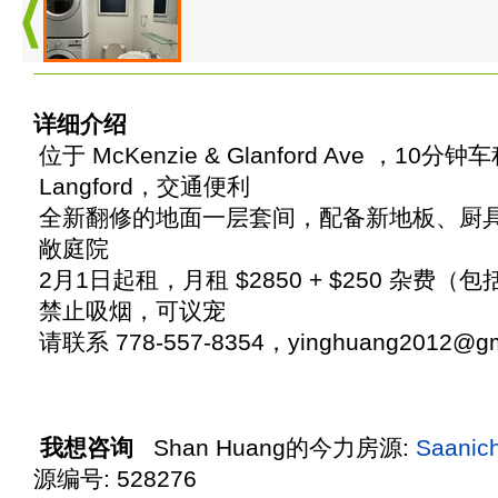
详细介绍
位于 McKenzie & Glanford Ave ，1
Langford，交通便利
全新翻修的地面一层套间，配备新地板、厨
敞庭院
2月1日起租，月租 $2850 + $250 杂费（包括
禁止吸烟，可议宠
请联系 778-557-8354，yinghuang2012@gm
我想咨询
Shan Huang
的今力房源:
Saani
源编号: 528276