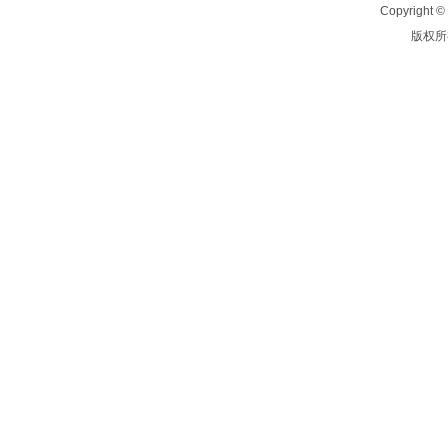
Copyright © 
版权所