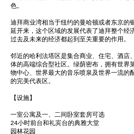
色。
迪拜商业湾相当于纽约的曼哈顿或者东京的
延开来，这个区域的发展代表了迪拜整个经
过去及未来的经济都起到至关重要的作用。
邻近的哈利法塔区是集合商业、住宅、酒店
体的高端综合型社区。绿荫密布，拥有世界
物中心、世界最大的音乐喷泉及世界一流的
的完美代表区。
【设施】
一室公寓及一、二间卧室套房可选
24小时前台和礼宾台的典雅大堂
园林花园