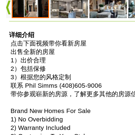
详细介绍
点击下面视频带你看新房屋
出售全新的房屋
1）出价合理
2）包括保修
3）根据您的风格定制
联系 Phil Simms (408)605-9006
带你参观崭新的房源，了解更多其他的房源
Brand New Homes For Sale
1) No Overbidding
2) Warranty Included