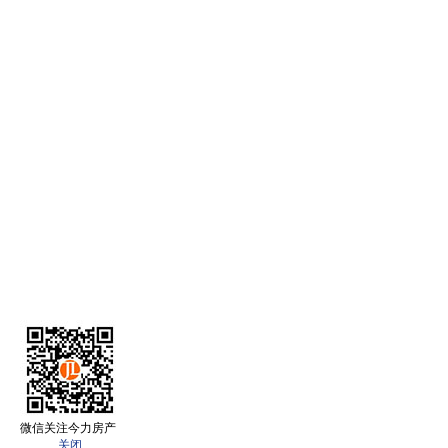
微信关注今力房产
关闭